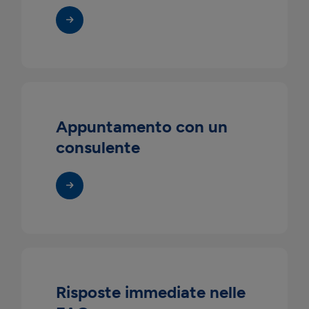
Appuntamento con un
consulente
Risposte immediate nelle