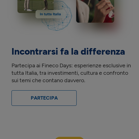
Incontrarsi fa la differenza
Partecipa ai Fineco Days: esperienze esclusive in
tutta Italia, tra investimenti, cultura e confronto
sui temi che contano davvero.
PARTECIPA