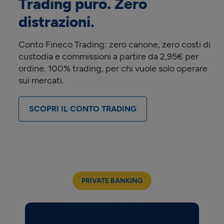
Trading puro. Zero
distrazioni.
Conto Fineco Trading: zero canone, zero costi di
custodia e commissioni a partire da 2,95€ per
ordine. 100% trading, per chi vuole solo operare
sui mercati.
SCOPRI IL CONTO TRADING
PRIVATE BANKING