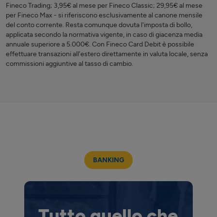
Fineco Trading; 3,95€ al mese per Fineco Classic; 29,95€ al mese
per Fineco Max - si riferiscono esclusivamente al canone mensile
del conto corrente. Resta comunque dovuta l'imposta di bollo,
applicata secondo la normativa vigente, in caso di giacenza media
annuale superiore a 5.000€. Con Fineco Card Debit è possibile
effettuare transazioni all'estero direttamente in valuta locale, senza
commissioni aggiuntive al tasso di cambio.
BANKING
Tutto quello che