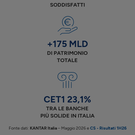
SODDISFATTI
+175 MLD
DI PATRIMONIO
TOTALE
CET1
23,1
%
TRA LE BANCHE
PIÙ SOLIDE IN ITALIA
Fonte dati:
KANTAR Italia
– Maggio 2026 e
CS - Risultati
1H26