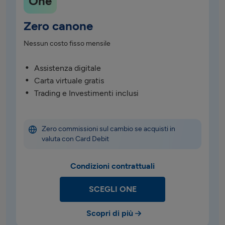
One
Zero canone
Nessun costo fisso mensile
Assistenza digitale
Carta virtuale gratis
Trading e Investimenti inclusi
Zero commissioni sul cambio se acquisti in 
valuta con Card Debit
Condizioni contrattuali
SCEGLI ONE
Scopri di più