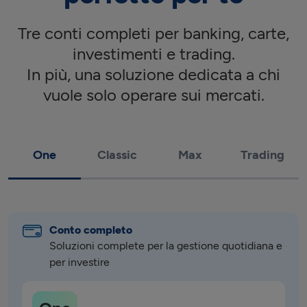
Tre conti completi per banking, carte,
investimenti e trading.
In più, una soluzione dedicata a chi
vuole solo operare sui mercati.
One
Classic
Max
Trading
Conto completo
Soluzioni complete per la gestione quotidiana e 
per investire