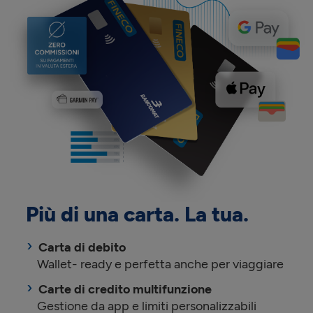
Più di una carta. La tua.
Carta di debito
Wallet- ready e perfetta anche per viaggiare
Carte di credito multifunzione
Gestione da app e limiti personalizzabili