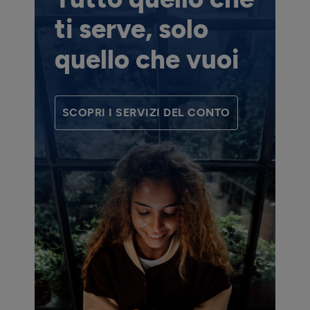
ti serve, solo
quello che vuoi
SCOPRI I SERVIZI DEL CONTO