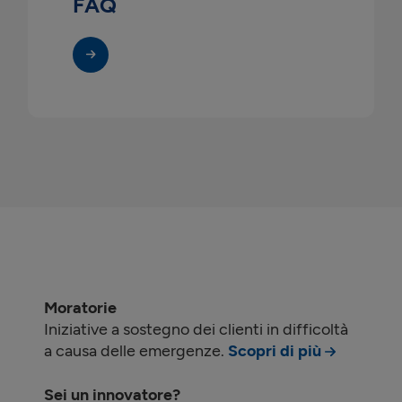
FAQ
Moratorie
Iniziative a sostegno dei clienti in difficoltà
a causa delle emergenze.
Scopri di più
Sei un innovatore?