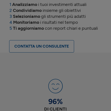
Analizziamo
i tuoi investimenti attuali
Condividiamo
insieme gli obiettivi
Selezioniamo
gli strumenti più adatti
Monitoriamo
i risultati nel tempo
Ti aggiorniamo
con report chiari e puntuali
CONTATTA UN CONSULENTE
96
%
DI CLIENTI