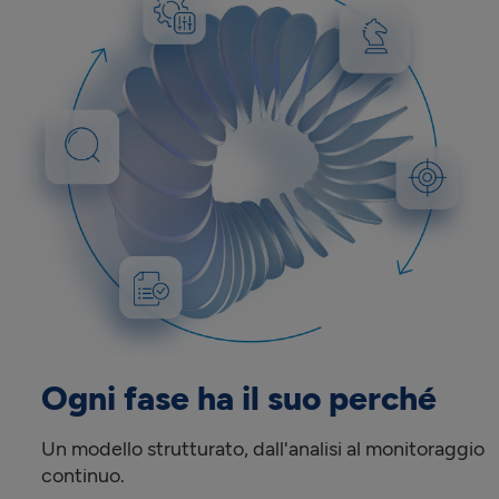
Ogni fase ha il suo perché
Un modello strutturato, dall'analisi al monitoraggio
continuo.