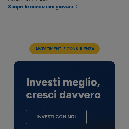
Scopri le condizioni giovani
INVESTIMENTI E CONSULENZA
Investi meglio,
cresci davvero
INVESTI CON NOI