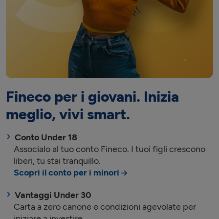
Fineco per i giovani. Inizia
meglio, vivi smart.
Conto Under 18
Associalo al tuo conto Fineco. I tuoi figli crescono
liberi, tu stai tranquillo.
Scopri il conto per i minori
Vantaggi Under 30
Carta a zero canone e condizioni agevolate per
iniziare a investire.