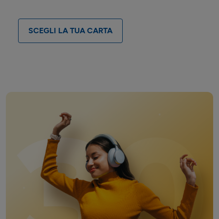
SCEGLI LA TUA CARTA