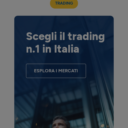
TRADING
Scegli il trading
n.1 in Italia
ESPLORA I MERCATI