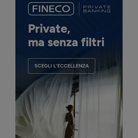
Private,
ma senza filtri
SCEGLI L'ECCELLENZA