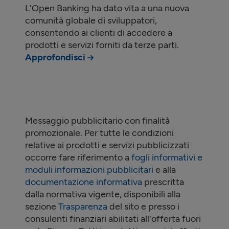
L'Open Banking ha dato vita a una nuova
comunità globale di sviluppatori,
consentendo ai clienti di accedere a
prodotti e servizi forniti da terze parti.
Approfondisci
Messaggio pubblicitario con finalità
promozionale. Per tutte le condizioni
relative ai prodotti e servizi pubblicizzati
occorre fare riferimento a
fogli informativi e
moduli informazioni pubblicitari
e alla
documentazione informativa
prescritta
dalla normativa vigente, disponibili alla
sezione
Trasparenza
del sito e presso i
consulenti finanziari abilitati all'offerta fuori