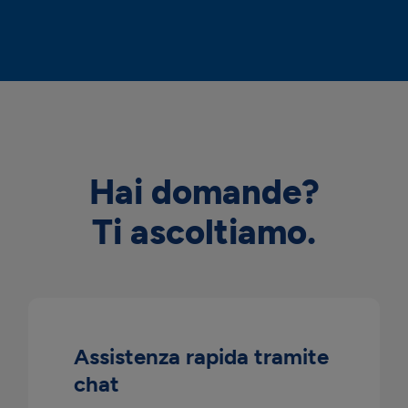
Hai domande?
Ti ascoltiamo.
Assistenza rapida tramite
chat